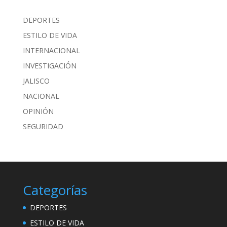
DEPORTES
ESTILO DE VIDA
INTERNACIONAL
INVESTIGACIÓN
JALISCO
NACIONAL
OPINIÓN
SEGURIDAD
Categorías
DEPORTES
ESTILO DE VIDA