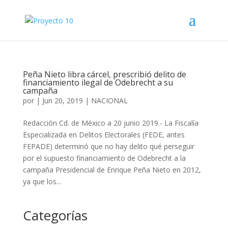
Peña Nieto libra cárcel, prescribió delito de
financiamiento ilegal de Odebrecht a su
campaña
por
|
Jun 20, 2019
|
NACIONAL
Redacción Cd. de México a 20 junio 2019.- La Fiscalía
Especializada en Delitos Electorales (FEDE, antes
FEPADE) determinó que no hay delito qué perseguir
por el supuesto financiamiento de Odebrecht a la
campaña Presidencial de Enrique Peña Nieto en 2012,
ya que los...
Categorías