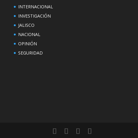
INTERNACIONAL
INVESTIGACIÓN
JALISCO
NACIONAL
OPINIÓN
SEGURIDAD