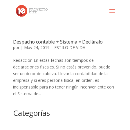
Despacho contable + Sistema = Decláralo
por
|
May 24, 2019
|
ESTILO DE VIDA
Redacción En estas fechas son tiempos de
declaraciones fiscales. Si no estás prevenido, puede
ser un dolor de cabeza. Llevar la contabilidad de la
empresa y si eres persona física, en orden, es
indispensable para no tener ningún inconveniente con
el Sistema de...
Categorías