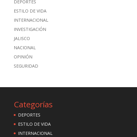
DEPORTES
ESTILO DE VIDA
INTERNACIONAL
INVESTIGACIÓN
JALISCO
NACIONAL
OPINIÓN
SEGURIDAD
Categorías
DEPORTES
ESTILO DE VIDA
INTERNACIONAL