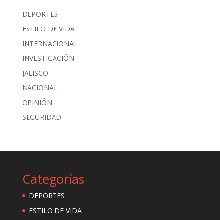
DEPORTES
ESTILO DE VIDA
INTERNACIONAL
INVESTIGACIÓN
JALISCO
NACIONAL
OPINIÓN
SEGURIDAD
Categorías
DEPORTES
ESTILO DE VIDA