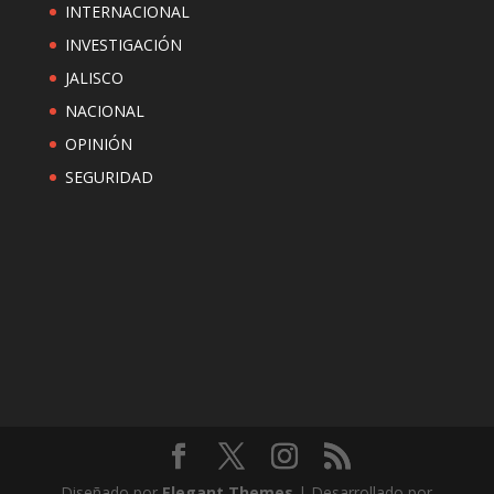
INTERNACIONAL
INVESTIGACIÓN
JALISCO
NACIONAL
OPINIÓN
SEGURIDAD
Diseñado por
Elegant Themes
| Desarrollado por