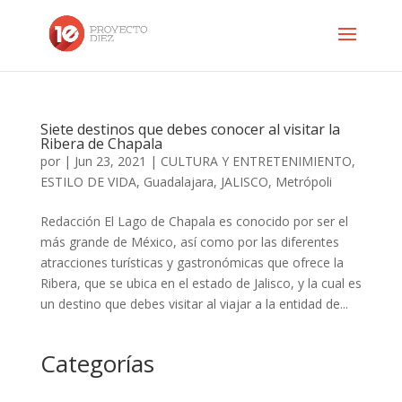
Siete destinos que debes conocer al visitar la
Ribera de Chapala
por
|
Jun 23, 2021
|
CULTURA Y ENTRETENIMIENTO
,
ESTILO DE VIDA
,
Guadalajara
,
JALISCO
,
Metrópoli
Redacción El Lago de Chapala es conocido por ser el
más grande de México, así como por las diferentes
atracciones turísticas y gastronómicas que ofrece la
Ribera, que se ubica en el estado de Jalisco, y la cual es
un destino que debes visitar al viajar a la entidad de...
Categorías