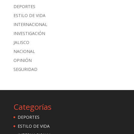
DEPORTES
ESTILO DE VIDA
INTERNACIONAL
INVESTIGACIÓN
JALISCO
NACIONAL
OPINIÓN
SEGURIDAD
Categorías
DEPORTES
ESTILO DE VIDA