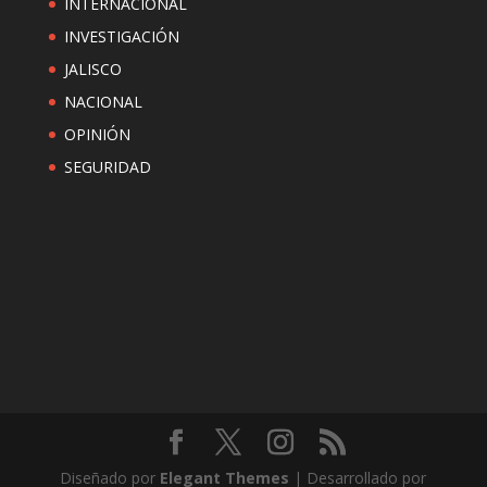
INTERNACIONAL
INVESTIGACIÓN
JALISCO
NACIONAL
OPINIÓN
SEGURIDAD
Diseñado por
Elegant Themes
| Desarrollado por