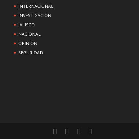
INTERNACIONAL
INVESTIGACIÓN
JALISCO
NACIONAL
OPINIÓN
SEGURIDAD