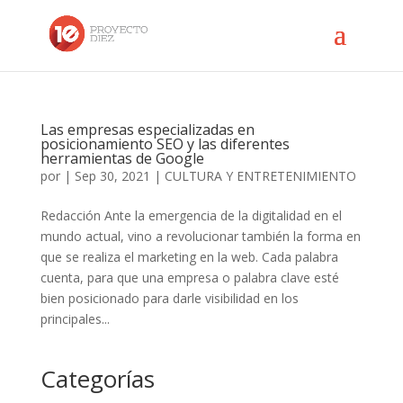
Las empresas especializadas en
posicionamiento SEO y las diferentes
herramientas de Google
por
|
Sep 30, 2021
|
CULTURA Y ENTRETENIMIENTO
Redacción Ante la emergencia de la digitalidad en el
mundo actual, vino a revolucionar también la forma en
que se realiza el marketing en la web. Cada palabra
cuenta, para que una empresa o palabra clave esté
bien posicionado para darle visibilidad en los
principales...
Categorías