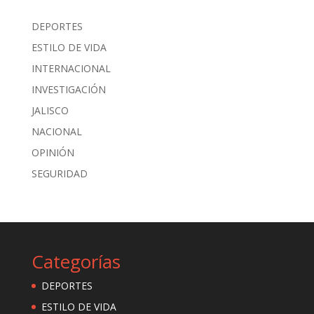
DEPORTES
ESTILO DE VIDA
INTERNACIONAL
INVESTIGACIÓN
JALISCO
NACIONAL
OPINIÓN
SEGURIDAD
Categorías
DEPORTES
ESTILO DE VIDA