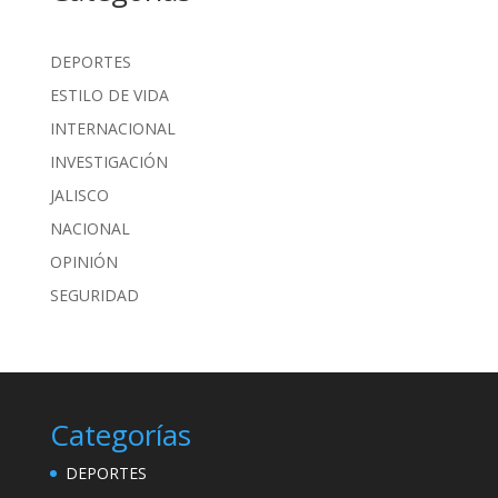
DEPORTES
ESTILO DE VIDA
INTERNACIONAL
INVESTIGACIÓN
JALISCO
NACIONAL
OPINIÓN
SEGURIDAD
Categorías
DEPORTES