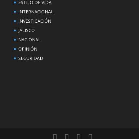
ESTILO DE VIDA
INTERNACIONAL
INVESTIGACIÓN
JALISCO
NACIONAL
OPINIÓN
SEGURIDAD