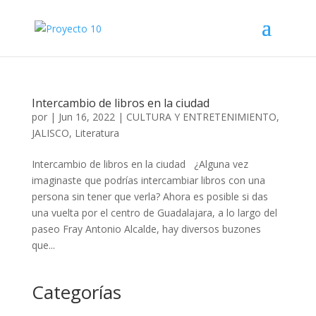
Intercambio de libros en la ciudad
por
|
Jun 16, 2022
|
CULTURA Y ENTRETENIMIENTO
,
JALISCO
,
Literatura
Intercambio de libros en la ciudad ¿Alguna vez
imaginaste que podrías intercambiar libros con una
persona sin tener que verla? Ahora es posible si das
una vuelta por el centro de Guadalajara, a lo largo del
paseo Fray Antonio Alcalde, hay diversos buzones
que...
Categorías