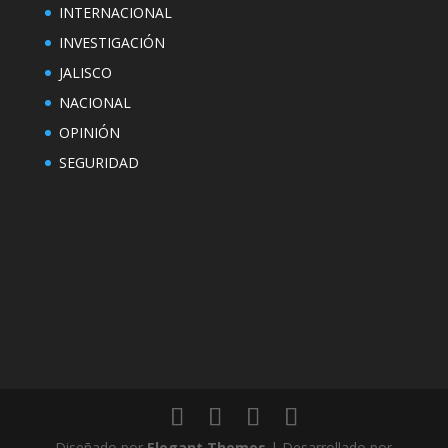
INTERNACIONAL
INVESTIGACIÓN
JALISCO
NACIONAL
OPINIÓN
SEGURIDAD
Diseñado por
Elegant Themes
| Desarrollado por