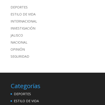
DEPORTES
ESTILO DE VIDA
INTERNACIONAL
INVESTIGACIÓN
JALISCO
NACIONAL
OPINIÓN
SEGURIDAD
Categorías
DEPORTES
ESTILO DE VIDA