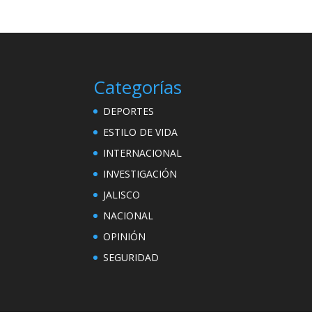
Categorías
DEPORTES
ESTILO DE VIDA
INTERNACIONAL
INVESTIGACIÓN
JALISCO
NACIONAL
OPINIÓN
SEGURIDAD