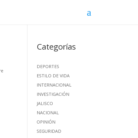
Categorías
DEPORTES
re
ESTILO DE VIDA
INTERNACIONAL
INVESTIGACIÓN
JALISCO
NACIONAL
OPINIÓN
SEGURIDAD