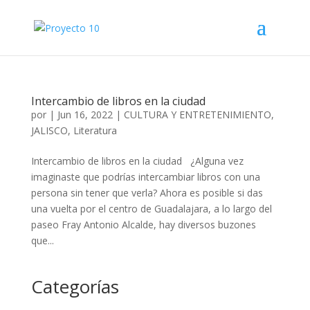
Intercambio de libros en la ciudad
por
|
Jun 16, 2022
|
CULTURA Y ENTRETENIMIENTO
,
JALISCO
,
Literatura
Intercambio de libros en la ciudad ¿Alguna vez
imaginaste que podrías intercambiar libros con una
persona sin tener que verla? Ahora es posible si das
una vuelta por el centro de Guadalajara, a lo largo del
paseo Fray Antonio Alcalde, hay diversos buzones
que...
Categorías