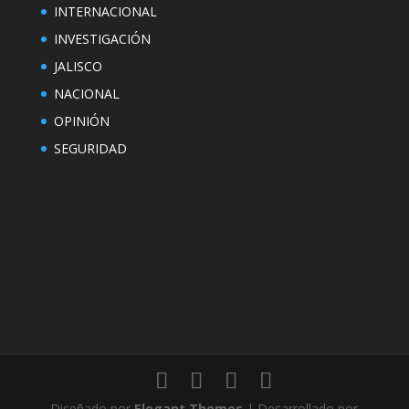
INTERNACIONAL
INVESTIGACIÓN
JALISCO
NACIONAL
OPINIÓN
SEGURIDAD
Diseñado por
Elegant Themes
| Desarrollado por