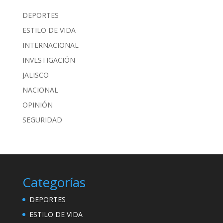
DEPORTES
ESTILO DE VIDA
INTERNACIONAL
INVESTIGACIÓN
JALISCO
NACIONAL
OPINIÓN
SEGURIDAD
Categorías
DEPORTES
ESTILO DE VIDA