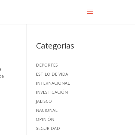
Categorías
DEPORTES
a
ESTILO DE VIDA
 de
INTERNACIONAL
INVESTIGACIÓN
JALISCO
NACIONAL
OPINIÓN
SEGURIDAD