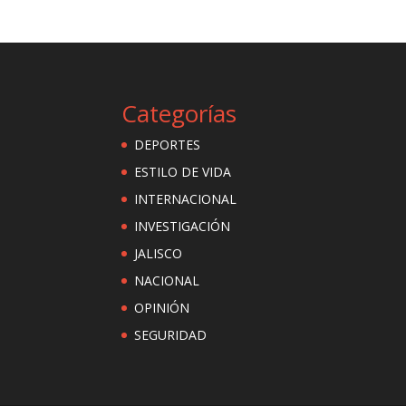
Categorías
DEPORTES
ESTILO DE VIDA
INTERNACIONAL
INVESTIGACIÓN
JALISCO
NACIONAL
OPINIÓN
SEGURIDAD