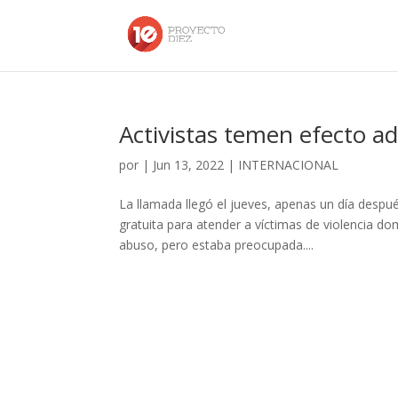
Activistas temen efecto a
por
|
Jun 13, 2022
|
INTERNACIONAL
La llamada llegó el jueves, apenas un día despué
gratuita para atender a víctimas de violencia d
abuso, pero estaba preocupada....