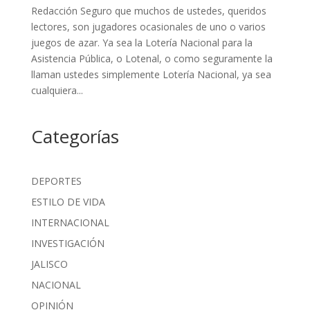
Redacción Seguro que muchos de ustedes, queridos
lectores, son jugadores ocasionales de uno o varios
juegos de azar. Ya sea la Lotería Nacional para la
Asistencia Pública, o Lotenal, o como seguramente la
llaman ustedes simplemente Lotería Nacional, ya sea
cualquiera...
Categorías
DEPORTES
ESTILO DE VIDA
INTERNACIONAL
INVESTIGACIÓN
JALISCO
NACIONAL
OPINIÓN