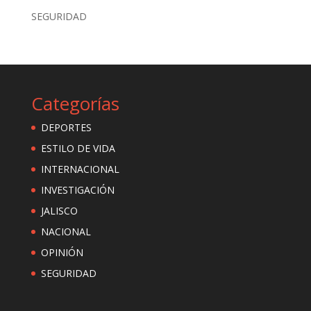
SEGURIDAD
Categorías
DEPORTES
ESTILO DE VIDA
INTERNACIONAL
INVESTIGACIÓN
JALISCO
NACIONAL
OPINIÓN
SEGURIDAD