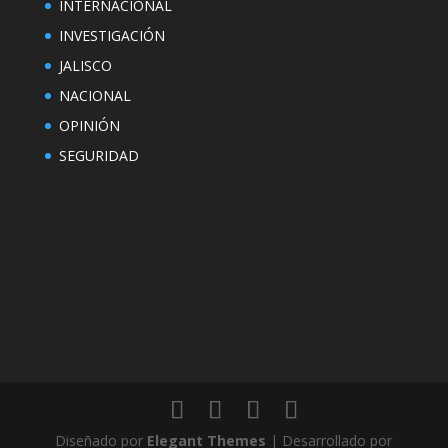
INTERNACIONAL
INVESTIGACIÓN
JALISCO
NACIONAL
OPINIÓN
SEGURIDAD
Diseñado por
Elegant Themes
| Desarrollado por