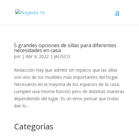
5 grandes opciones de sillas para diferentes
necesidades en casa
por
|
Abr 4, 2022
|
JALISCO
Redacción Hay que admitir sin reparos que las sillas
son uno de los muebles más importantes del hogar.
Necesarios en la mayoría de los espacios de la casa,
cumplen una misma función pero de distintas maneras
dependiendo del lugar. Es un error pensar que todas
dan lo...
Categorías