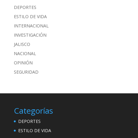
DEPORTES
ESTILO DE VIDA
INTERNACIONAL
INVESTIGACIÓN
JALISCO
NACIONAL
OPINIÓN
SEGURIDAD
Categorías
DEPORTES
ESTILO DE VIDA