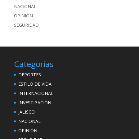
NACIONAL
OPINIÓN
SEGURIDAD
Categorías
DEPORTES
ESTILO DE VIDA
INTERNACIONAL
INVESTIGACIÓN
JALISCO
NACIONAL
OPINIÓN