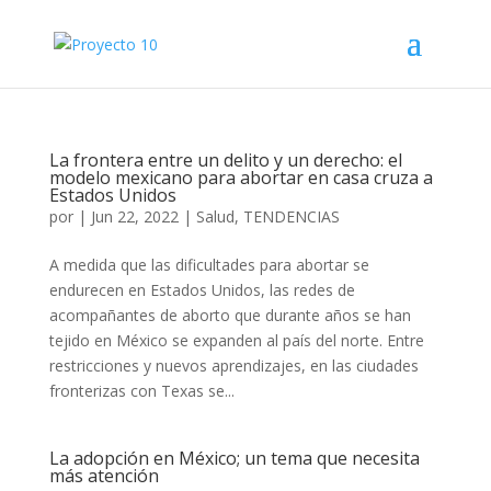
La frontera entre un delito y un derecho: el
modelo mexicano para abortar en casa cruza a
Estados Unidos
por
|
Jun 22, 2022
|
Salud
,
TENDENCIAS
A medida que las dificultades para abortar se
endurecen en Estados Unidos, las redes de
acompañantes de aborto que durante años se han
tejido en México se expanden al país del norte. Entre
restricciones y nuevos aprendizajes, en las ciudades
fronterizas con Texas se...
La adopción en México; un tema que necesita
más atención