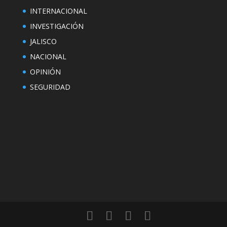
INTERNACIONAL
INVESTIGACIÓN
JALISCO
NACIONAL
OPINIÓN
SEGURIDAD