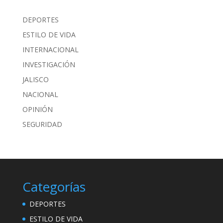
DEPORTES
ESTILO DE VIDA
INTERNACIONAL
INVESTIGACIÓN
JALISCO
NACIONAL
OPINIÓN
SEGURIDAD
Categorías
DEPORTES
ESTILO DE VIDA