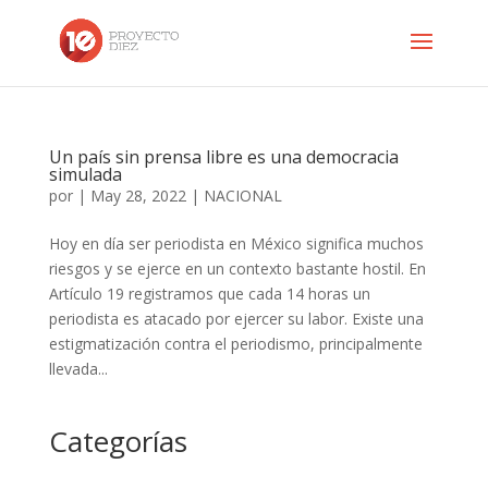
Un país sin prensa libre es una democracia
simulada
por
|
May 28, 2022
|
NACIONAL
Hoy en día ser periodista en México significa muchos
riesgos y se ejerce en un contexto bastante hostil. En
Artículo 19 registramos que cada 14 horas un
periodista es atacado por ejercer su labor. Existe una
estigmatización contra el periodismo, principalmente
llevada...
Categorías