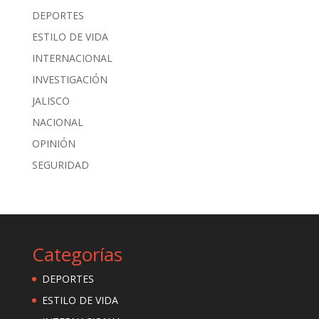
DEPORTES
ESTILO DE VIDA
INTERNACIONAL
INVESTIGACIÓN
JALISCO
NACIONAL
OPINIÓN
SEGURIDAD
Categorías
DEPORTES
ESTILO DE VIDA