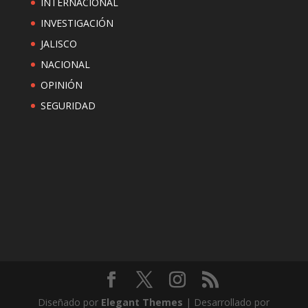
INTERNACIONAL
INVESTIGACIÓN
JALISCO
NACIONAL
OPINIÓN
SEGURIDAD
Diseñado por
Elegant Themes
| Desarrollado por