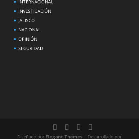
INTERNACIONAL
INVESTIGACIÓN
JALISCO
NACIONAL
OPINIÓN
SEGURIDAD
Diseñado por
Elegant Themes
| Desarrollado por