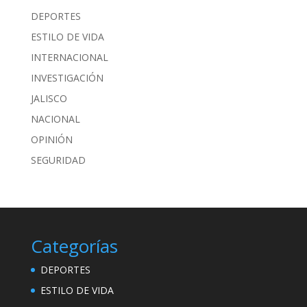
DEPORTES
ESTILO DE VIDA
INTERNACIONAL
INVESTIGACIÓN
JALISCO
NACIONAL
OPINIÓN
SEGURIDAD
Categorías
DEPORTES
ESTILO DE VIDA