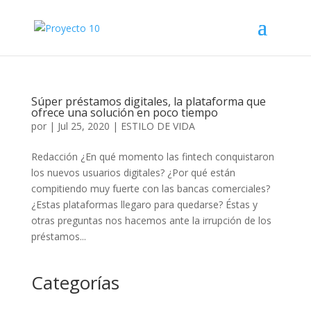
Súper préstamos digitales, la plataforma que
ofrece una solución en poco tiempo
por
|
Jul 25, 2020
|
ESTILO DE VIDA
Redacción ¿En qué momento las fintech conquistaron
los nuevos usuarios digitales? ¿Por qué están
compitiendo muy fuerte con las bancas comerciales?
¿Estas plataformas llegaro para quedarse? Éstas y
otras preguntas nos hacemos ante la irrupción de los
préstamos...
Categorías