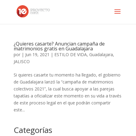
¿Quieres casarte? Anuncian campaña de
matrimonios gratis en Guadalajara
por
|
Jun 19, 2021
|
ESTILO DE VIDA
,
Guadalajara
,
JALISCO
Si quieres casarte tu momento ha llegado, el gobierno
de Guadalajara lanzó la “campaña de matrimonios
colectivos 2021”, la cual busca apoyar a las parejas
tapatías a oficializar este momento en su vida a través
de este proceso legal en el que podrán compartir
este...
Categorías