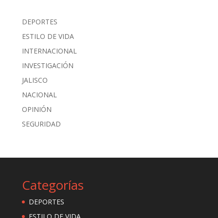
DEPORTES
ESTILO DE VIDA
INTERNACIONAL
INVESTIGACIÓN
JALISCO
NACIONAL
OPINIÓN
SEGURIDAD
Categorías
DEPORTES
ESTILO DE VIDA