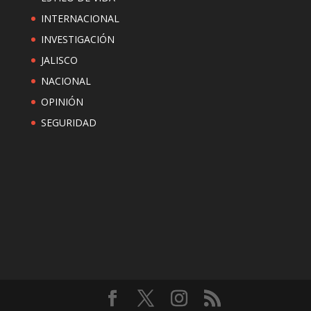
INTERNACIONAL
INVESTIGACIÓN
JALISCO
NACIONAL
OPINIÓN
SEGURIDAD