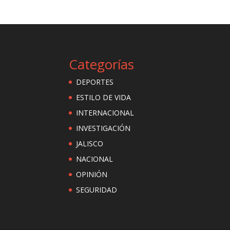
Categorías
DEPORTES
ESTILO DE VIDA
INTERNACIONAL
INVESTIGACIÓN
JALISCO
NACIONAL
OPINIÓN
SEGURIDAD