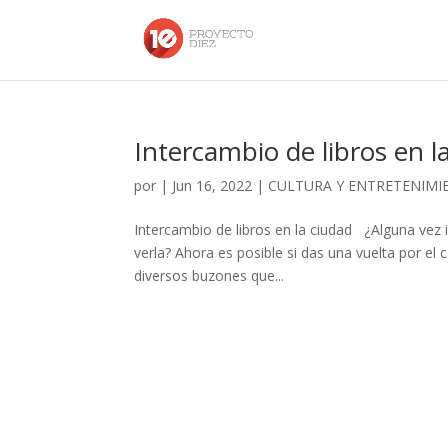
Intercambio de libros en l
por
|
Jun 16, 2022
|
CULTURA Y ENTRETENIMI
Intercambio de libros en la ciudad ¿Alguna vez 
verla? Ahora es posible si das una vuelta por el 
diversos buzones que...