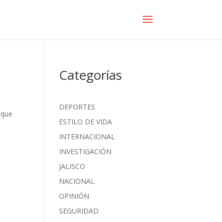
Categorías
DEPORTES
 que
ESTILO DE VIDA
INTERNACIONAL
INVESTIGACIÓN
JALISCO
NACIONAL
OPINIÓN
SEGURIDAD