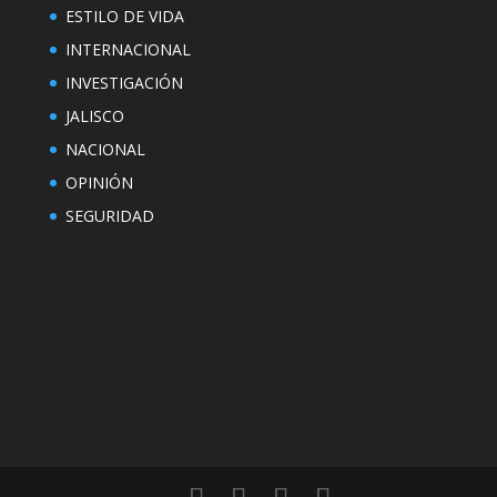
ESTILO DE VIDA
INTERNACIONAL
INVESTIGACIÓN
JALISCO
NACIONAL
OPINIÓN
SEGURIDAD