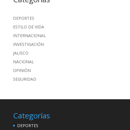
DEPORTES
ESTILO DE VIDA
INTERNACIONAL
INVESTIGACIÓN
JALISCO
NACIONAL
OPINIÓN
SEGURIDAD
Categorías
DEPORTES