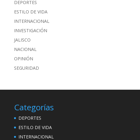
DEPORTES
ESTILO DE VIDA
INTERNACIONAL
INVESTIGACIÓN
JALISCO
NACIONAL
OPINIÓN
SEGURIDAD
Categorías
DEPORTES
ESTILO DE VIDA
INTERNACIONAL