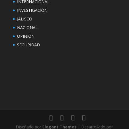
INTERNACIONAL
INVESTIGACIÓN
JALISCO
NACIONAL
OPINIÓN
SEGURIDAD
Diseñado por
Elegant Themes
| Desarrollado por