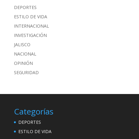
DEPORTES
ESTILO DE VIDA
INTERNACIONAL
INVESTIGACIÓN
JALISCO
NACIONAL
OPINIÓN
SEGURIDAD
Categorías
DEPORTES
ESTILO DE VIDA