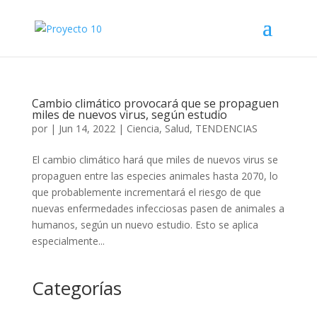
Cambio climático provocará que se propaguen
miles de nuevos virus, según estudio
por
|
Jun 14, 2022
|
Ciencia
,
Salud
,
TENDENCIAS
El cambio climático hará que miles de nuevos virus se
propaguen entre las especies animales hasta 2070, lo
que probablemente incrementará el riesgo de que
nuevas enfermedades infecciosas pasen de animales a
humanos, según un nuevo estudio. Esto se aplica
especialmente...
Categorías