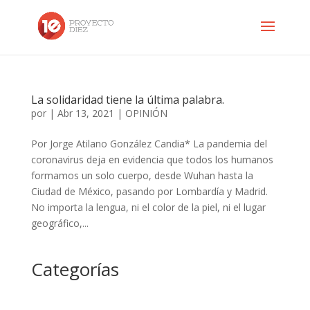
La solidaridad tiene la última palabra.
por
|
Abr 13, 2021
|
OPINIÓN
Por Jorge Atilano González Candia* La pandemia del
coronavirus deja en evidencia que todos los humanos
formamos un solo cuerpo, desde Wuhan hasta la
Ciudad de México, pasando por Lombardía y Madrid.
No importa la lengua, ni el color de la piel, ni el lugar
geográfico,...
Categorías