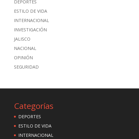
DEPORTES
ESTILO DE VIDA
INTERNACIONAL
INVESTIGACIÓN
JALISCO
NACIONAL
OPINIÓN
SEGURIDAD
Categorías
DEPORTES
ESTILO DE VIDA
INTERNACIONAL