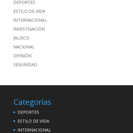
DEPORTES
ESTILO DE VIDA
INTERNACIONAL
INVESTIGACIÓN
JALISCO
NACIONAL
OPINIÓN
SEGURIDAD
Categorías
DEPORTES
ESTILO DE VIDA
INTERNACIONAL