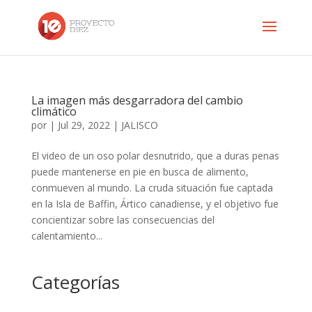
La imagen más desgarradora del cambio
climático
por
|
Jul 29, 2022
|
JALISCO
El video de un oso polar desnutrido, que a duras penas
puede mantenerse en pie en busca de alimento,
conmueven al mundo. La cruda situación fue captada
en la Isla de Baffin, Ártico canadiense, y el objetivo fue
concientizar sobre las consecuencias del
calentamiento...
Categorías