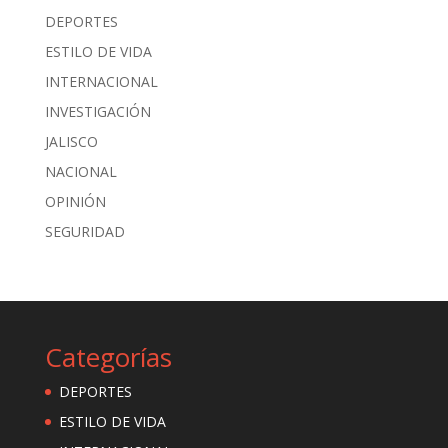
DEPORTES
ESTILO DE VIDA
INTERNACIONAL
INVESTIGACIÓN
JALISCO
NACIONAL
OPINIÓN
SEGURIDAD
Categorías
DEPORTES
ESTILO DE VIDA