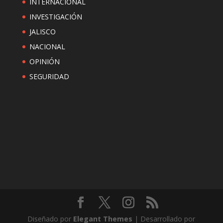
INTERNACIONAL
INVESTIGACIÓN
JALISCO
NACIONAL
OPINIÓN
SEGURIDAD
Diseñado por
Elegant Themes
| Desarrollado por