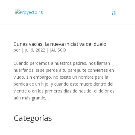
Cunas vacías, la nueva iniciativa del duelo
por
|
Jul 6, 2022
|
JALISCO
Cuando perdemos a nuestros padres, nos llaman
huérfanos, si se pierde a tu pareja, te conviertes en
viudo, sin embargo, no existe un nombre para la
perdida de un hijo, y cuando este muere dentro del
vientre o en los primeros días de nacido, el dolor es
aún más grande,...
Categorías