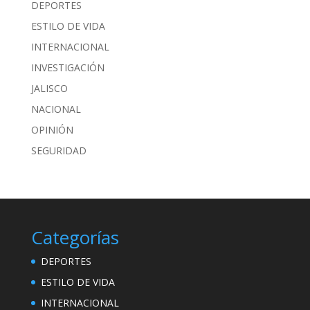
DEPORTES
ESTILO DE VIDA
INTERNACIONAL
INVESTIGACIÓN
JALISCO
NACIONAL
OPINIÓN
SEGURIDAD
Categorías
DEPORTES
ESTILO DE VIDA
INTERNACIONAL