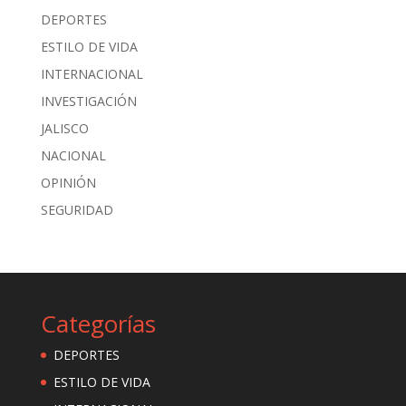
DEPORTES
ESTILO DE VIDA
INTERNACIONAL
INVESTIGACIÓN
JALISCO
NACIONAL
OPINIÓN
SEGURIDAD
Categorías
DEPORTES
ESTILO DE VIDA