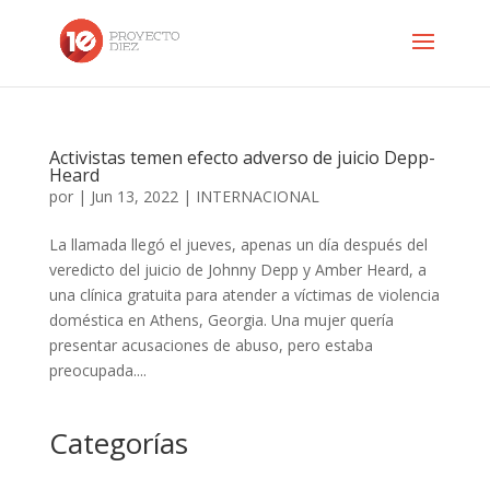
Activistas temen efecto adverso de juicio Depp-
Heard
por
|
Jun 13, 2022
|
INTERNACIONAL
La llamada llegó el jueves, apenas un día después del
veredicto del juicio de Johnny Depp y Amber Heard, a
una clínica gratuita para atender a víctimas de violencia
doméstica en Athens, Georgia. Una mujer quería
presentar acusaciones de abuso, pero estaba
preocupada....
Categorías