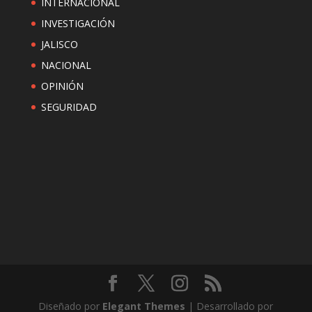
INTERNACIONAL
INVESTIGACIÓN
JALISCO
NACIONAL
OPINIÓN
SEGURIDAD
Diseñado por
Elegant Themes
| Desarrollado por