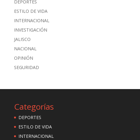
DEPORTES
ESTILO DE VIDA
INTERNACIONAL
INVESTIGACIÓN
JALISCO
NACIONAL
OPINIÓN
SEGURIDAD
Categorías
DEPORTES
ESTILO DE VIDA
INTERNACIONAL