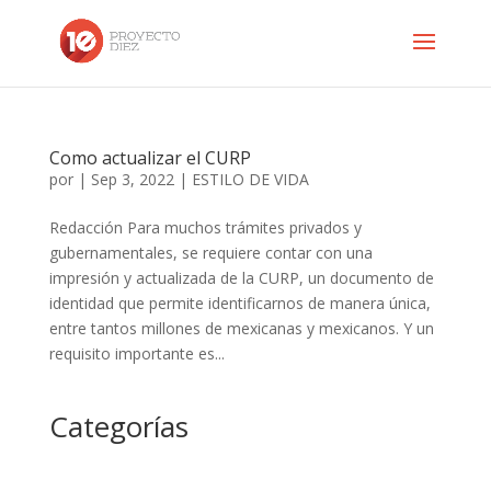
Como actualizar el CURP
por
|
Sep 3, 2022
|
ESTILO DE VIDA
Redacción Para muchos trámites privados y
gubernamentales, se requiere contar con una
impresión y actualizada de la CURP, un documento de
identidad que permite identificarnos de manera única,
entre tantos millones de mexicanas y mexicanos. Y un
requisito importante es...
Categorías