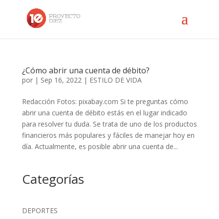
¿Cómo abrir una cuenta de débito?
por
|
Sep 16, 2022
|
ESTILO DE VIDA
Redacción Fotos: pixabay.com Si te preguntas cómo
abrir una cuenta de débito estás en el lugar indicado
para resolver tu duda. Se trata de uno de los productos
financieros más populares y fáciles de manejar hoy en
día. Actualmente, es posible abrir una cuenta de...
Categorías
DEPORTES