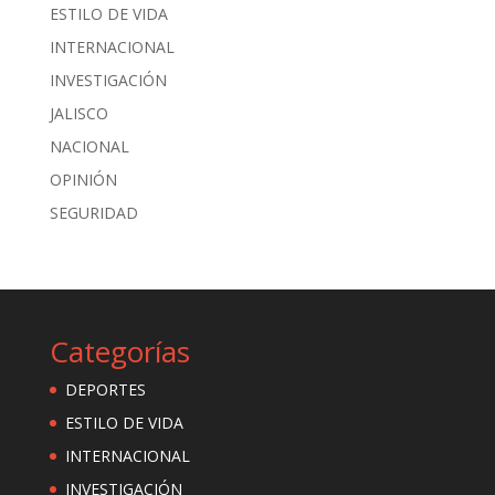
ESTILO DE VIDA
INTERNACIONAL
INVESTIGACIÓN
JALISCO
NACIONAL
OPINIÓN
SEGURIDAD
Categorías
DEPORTES
ESTILO DE VIDA
INTERNACIONAL
INVESTIGACIÓN