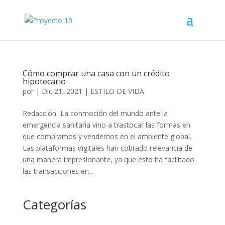
Cómo comprar una casa con un crédito
hipotecario
por
|
Dic 21, 2021
|
ESTILO DE VIDA
Redacción La conmoción del mundo ante la
emergencia sanitaria vino a trastocar las formas en
que compramos y vendemos en el ambiente global.
Las plataformas digitales han cobrado relevancia de
una manera impresionante, ya que esto ha facilitado
las transacciones en...
Categorías