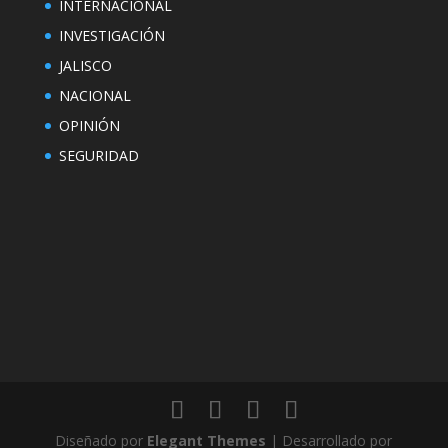
INTERNACIONAL
INVESTIGACIÓN
JALISCO
NACIONAL
OPINIÓN
SEGURIDAD
Diseñado por
Elegant Themes
| Desarrollado por