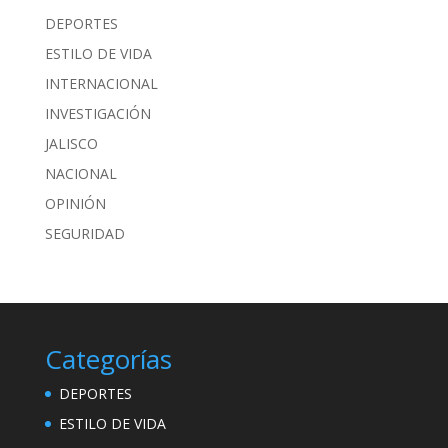
DEPORTES
ESTILO DE VIDA
INTERNACIONAL
INVESTIGACIÓN
JALISCO
NACIONAL
OPINIÓN
SEGURIDAD
Categorías
DEPORTES
ESTILO DE VIDA