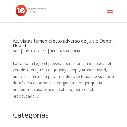
Activistas temen efecto adverso de juicio Depp-
Heard
por
|
Jun 13, 2022
|
INTERNACIONAL
La llamada llegó el jueves, apenas un día después del
veredicto del juicio de Johnny Depp y Amber Heard, a
una clínica gratuita para atender a víctimas de violencia
doméstica en Athens, Georgia. Una mujer quería
presentar acusaciones de abuso, pero estaba
preocupada....
Categorías