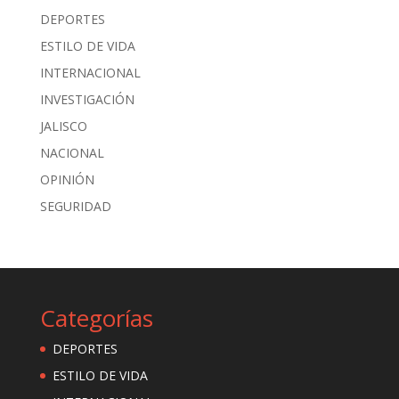
DEPORTES
ESTILO DE VIDA
INTERNACIONAL
INVESTIGACIÓN
JALISCO
NACIONAL
OPINIÓN
SEGURIDAD
Categorías
DEPORTES
ESTILO DE VIDA