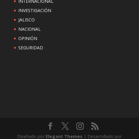
INTERNACIONAL
INVESTIGACIÓN
JALISCO
NACIONAL
OPINIÓN
SEGURIDAD
Diseñado por
Elegant Themes
| Desarrollado por