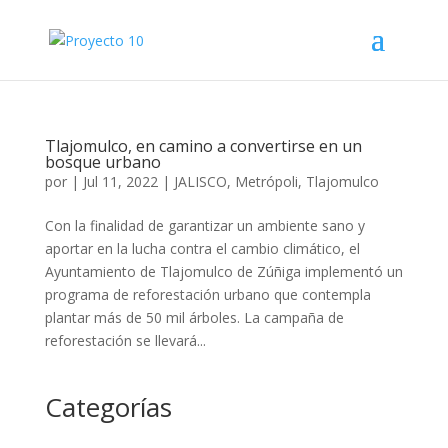
Tlajomulco, en camino a convertirse en un
bosque urbano
por
|
Jul 11, 2022
|
JALISCO
,
Metrópoli
,
Tlajomulco
Con la finalidad de garantizar un ambiente sano y
aportar en la lucha contra el cambio climático, el
Ayuntamiento de Tlajomulco de Zúñiga implementó un
programa de reforestación urbano que contempla
plantar más de 50 mil árboles. La campaña de
reforestación se llevará...
Categorías