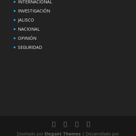
INTERNACIONAL
INVESTIGACIÓN
JALISCO
NACIONAL
OPINIÓN
SEGURIDAD
Diseñado por
Elegant Themes
| Desarrollado por