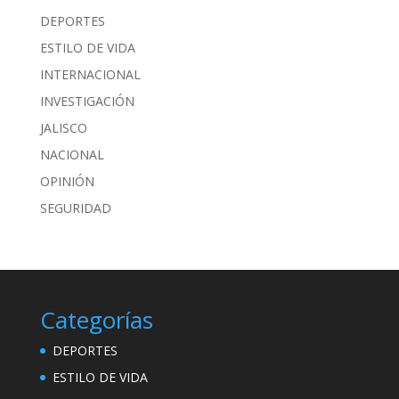
DEPORTES
ESTILO DE VIDA
INTERNACIONAL
INVESTIGACIÓN
JALISCO
NACIONAL
OPINIÓN
SEGURIDAD
Categorías
DEPORTES
ESTILO DE VIDA