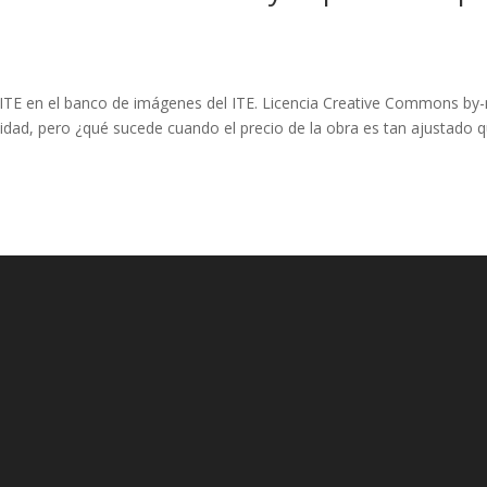
 ITE en el banco de imágenes del ITE. Licencia Creative Commons by-
idad, pero ¿qué sucede cuando el precio de la obra es tan ajustado 