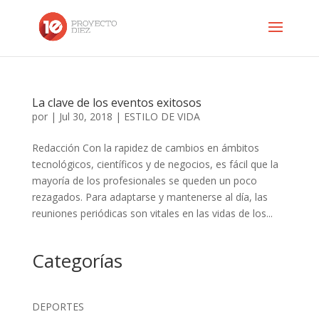
La clave de los eventos exitosos
por
|
Jul 30, 2018
|
ESTILO DE VIDA
Redacción Con la rapidez de cambios en ámbitos
tecnológicos, científicos y de negocios, es fácil que la
mayoría de los profesionales se queden un poco
rezagados. Para adaptarse y mantenerse al día, las
reuniones periódicas son vitales en las vidas de los...
Categorías
DEPORTES