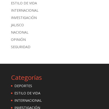
ESTILO DE VIDA
INTERNACIONAL
INVESTIGACIÓN
JALISCO
NACIONAL
OPINIÓN
SEGURIDAD
Categorías
DEPORTES
ESTILO DE VIDA
INTERNACIONAL
INVESTIGACIÓN