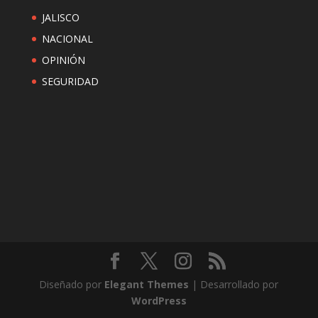
JALISCO
NACIONAL
OPINIÓN
SEGURIDAD
Diseñado por
Elegant Themes
| Desarrollado por
WordPress