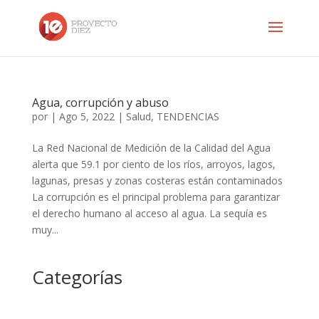
Agua, corrupción y abuso
por
|
Ago 5, 2022
|
Salud
,
TENDENCIAS
La Red Nacional de Medición de la Calidad del Agua
alerta que 59.1 por ciento de los ríos, arroyos, lagos,
lagunas, presas y zonas costeras están contaminados
La corrupción es el principal problema para garantizar
el derecho humano al acceso al agua. La sequía es
muy...
Categorías