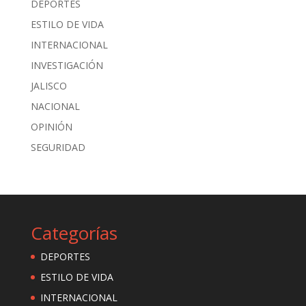
DEPORTES
ESTILO DE VIDA
INTERNACIONAL
INVESTIGACIÓN
JALISCO
NACIONAL
OPINIÓN
SEGURIDAD
Categorías
DEPORTES
ESTILO DE VIDA
INTERNACIONAL