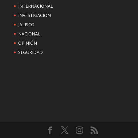
INTERNACIONAL
INVESTIGACIÓN
JALISCO
NACIONAL
OPINIÓN
SEGURIDAD