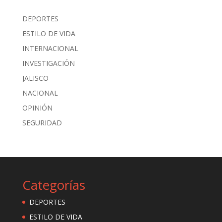
DEPORTES
ESTILO DE VIDA
INTERNACIONAL
INVESTIGACIÓN
JALISCO
NACIONAL
OPINIÓN
SEGURIDAD
Categorías
DEPORTES
ESTILO DE VIDA