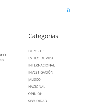
Categorías
DEPORTES
ahía
ESTILO DE VIDA
abo
INTERNACIONAL
INVESTIGACIÓN
JALISCO
NACIONAL
OPINIÓN
SEGURIDAD