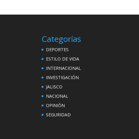
Categorías
DEPORTES
ESTILO DE VIDA
INTERNACIONAL
INVESTIGACIÓN
JALISCO
NACIONAL
OPINIÓN
SEGURIDAD