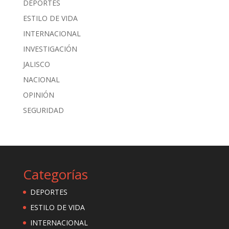
DEPORTES
ESTILO DE VIDA
INTERNACIONAL
INVESTIGACIÓN
JALISCO
NACIONAL
OPINIÓN
SEGURIDAD
Categorías
DEPORTES
ESTILO DE VIDA
INTERNACIONAL