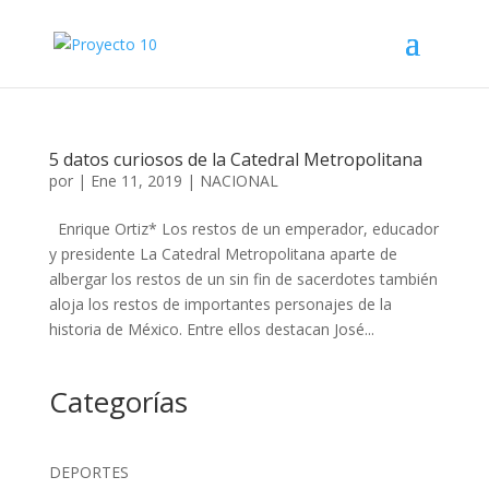
5 datos curiosos de la Catedral Metropolitana
por
|
Ene 11, 2019
|
NACIONAL
Enrique Ortiz* Los restos de un emperador, educador
y presidente La Catedral Metropolitana aparte de
albergar los restos de un sin fin de sacerdotes también
aloja los restos de importantes personajes de la
historia de México. Entre ellos destacan José...
Categorías
DEPORTES