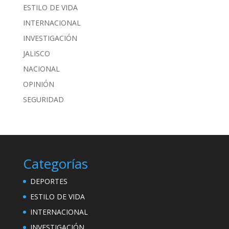
ESTILO DE VIDA
INTERNACIONAL
INVESTIGACIÓN
JALISCO
NACIONAL
OPINIÓN
SEGURIDAD
Categorías
DEPORTES
ESTILO DE VIDA
INTERNACIONAL
INVESTIGACIÓN