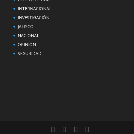
INTERNACIONAL
INVESTIGACIÓN
JALISCO
NACIONAL
OPINIÓN
SEGURIDAD