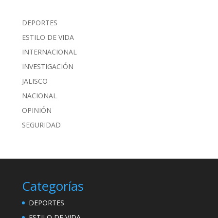
DEPORTES
ESTILO DE VIDA
INTERNACIONAL
INVESTIGACIÓN
JALISCO
NACIONAL
OPINIÓN
SEGURIDAD
Categorías
DEPORTES
ESTILO DE VIDA