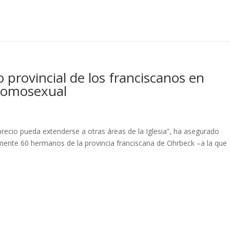
provincial de los franciscanos en
 homosexual
recio pueda extenderse a otras áreas de la Iglesia”, ha asegurado
amente 60 hermanos de la provincia franciscana de Ohrbeck –a la que