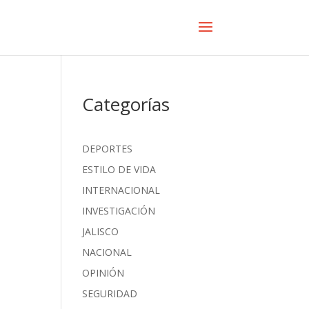
Categorías
DEPORTES
ESTILO DE VIDA
INTERNACIONAL
INVESTIGACIÓN
JALISCO
NACIONAL
OPINIÓN
SEGURIDAD