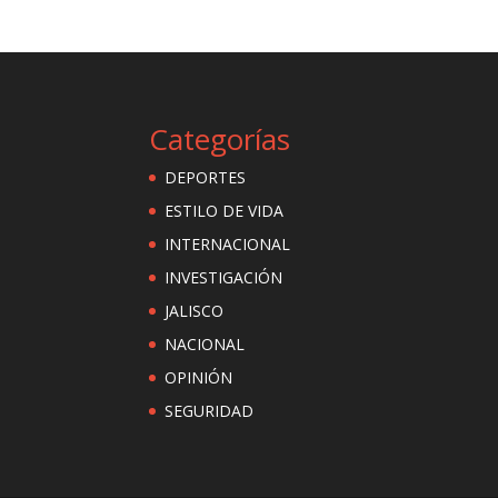
Categorías
DEPORTES
ESTILO DE VIDA
INTERNACIONAL
INVESTIGACIÓN
JALISCO
NACIONAL
OPINIÓN
SEGURIDAD