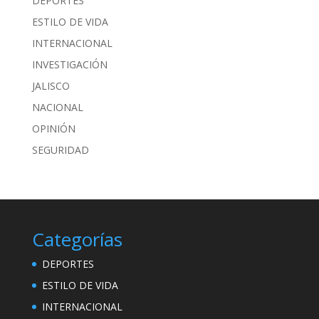
DEPORTES
ESTILO DE VIDA
INTERNACIONAL
INVESTIGACIÓN
JALISCO
NACIONAL
OPINIÓN
SEGURIDAD
Categorías
DEPORTES
ESTILO DE VIDA
INTERNACIONAL