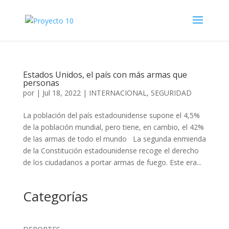
Estados Unidos, el país con más armas que
personas
por
|
Jul 18, 2022
|
INTERNACIONAL
,
SEGURIDAD
La población del país estadounidense supone el 4,5%
de la población mundial, pero tiene, en cambio, el 42%
de las armas de todo el mundo La segunda enmienda
de la Constitución estadounidense recoge el derecho
de los ciudadanos a portar armas de fuego. Este era...
Categorías