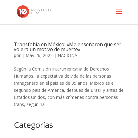
Transfobia en México: «Me enseñaron que ser
yo era un motivo de muerte»
por
|
May 26, 2022
|
NACIONAL
Según la Comisión Interamericana de Derechos
Humanos, la expectativa de vida de las personas
transgénero en el país es de 35 años. México es el
segundo país de América, después de Brasil y antes de
Estados Unidos, con más crímenes contra personas
trans, según ha...
Categorías