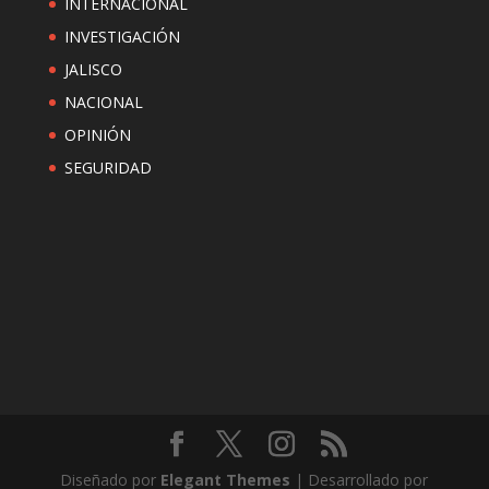
INTERNACIONAL
INVESTIGACIÓN
JALISCO
NACIONAL
OPINIÓN
SEGURIDAD
Diseñado por
Elegant Themes
| Desarrollado por