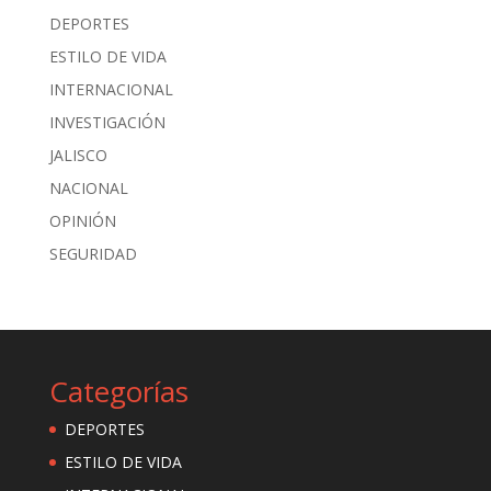
DEPORTES
ESTILO DE VIDA
INTERNACIONAL
INVESTIGACIÓN
JALISCO
NACIONAL
OPINIÓN
SEGURIDAD
Categorías
DEPORTES
ESTILO DE VIDA