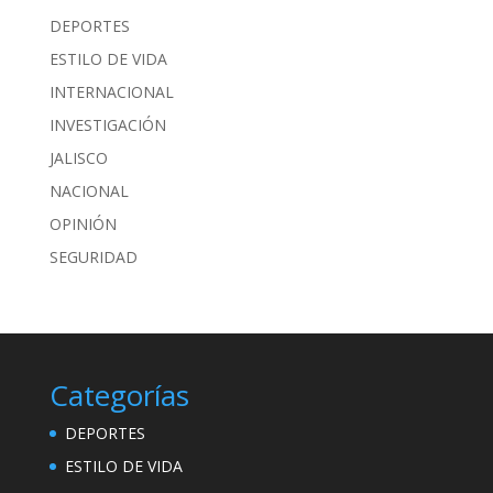
DEPORTES
ESTILO DE VIDA
INTERNACIONAL
INVESTIGACIÓN
JALISCO
NACIONAL
OPINIÓN
SEGURIDAD
Categorías
DEPORTES
ESTILO DE VIDA