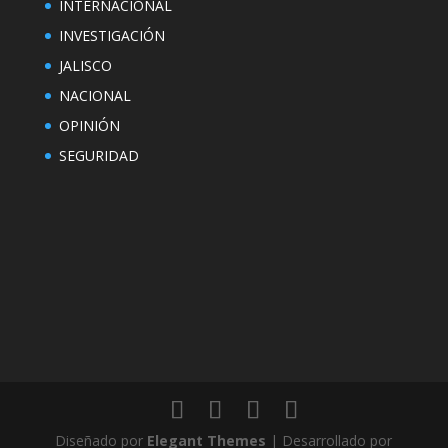
INTERNACIONAL
INVESTIGACIÓN
JALISCO
NACIONAL
OPINIÓN
SEGURIDAD
Diseñado por
Elegant Themes
| Desarrollado por