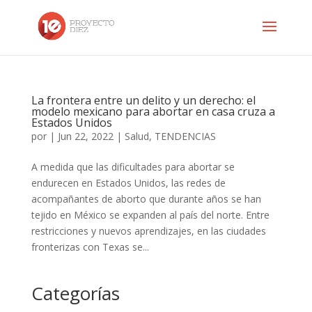
La frontera entre un delito y un derecho: el
modelo mexicano para abortar en casa cruza a
Estados Unidos
por
|
Jun 22, 2022
|
Salud
,
TENDENCIAS
A medida que las dificultades para abortar se
endurecen en Estados Unidos, las redes de
acompañantes de aborto que durante años se han
tejido en México se expanden al país del norte. Entre
restricciones y nuevos aprendizajes, en las ciudades
fronterizas con Texas se...
Categorías