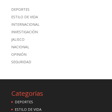
DEPORTES
ESTILO DE VIDA
INTERNACIONAL
INVESTIGACIÓN
JALISCO
NACIONAL
OPINIÓN
SEGURIDAD
Categorías
DEPORTES
ESTILO DE VIDA