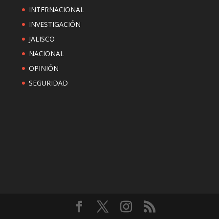
INTERNACIONAL
INVESTIGACIÓN
JALISCO
NACIONAL
OPINIÓN
SEGURIDAD