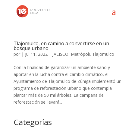
Tlajomulco, en camino a convertirse en un
bosque urbano
por
|
Jul 11, 2022
|
JALISCO
,
Metrópoli
,
Tlajomulco
Con la finalidad de garantizar un ambiente sano y
aportar en la lucha contra el cambio climático, el
Ayuntamiento de Tlajomulco de Zúñiga implementó un
programa de reforestación urbano que contempla
plantar más de 50 mil árboles. La campaña de
reforestación se llevará...
Categorías