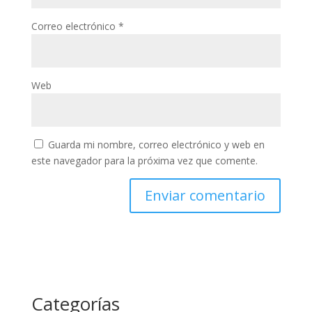
Correo electrónico
*
Web
Guarda mi nombre, correo electrónico y web en
este navegador para la próxima vez que comente.
Categorías