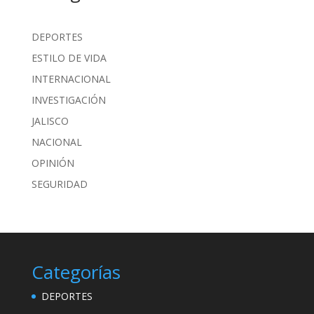
DEPORTES
ESTILO DE VIDA
INTERNACIONAL
INVESTIGACIÓN
JALISCO
NACIONAL
OPINIÓN
SEGURIDAD
Categorías
DEPORTES