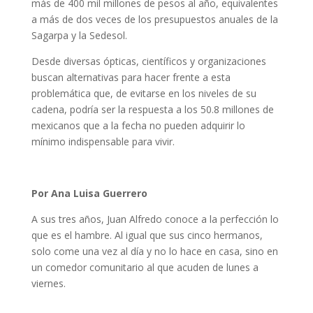
más de 400 mil millones de pesos al año, equivalentes
a más de dos veces de los presupuestos anuales de la
Sagarpa y la Sedesol.
Desde diversas ópticas, científicos y organizaciones
buscan alternativas para hacer frente a esta
problemática que, de evitarse en los niveles de su
cadena, podría ser la respuesta a los 50.8 millones de
mexicanos que a la fecha no pueden adquirir lo
mínimo indispensable para vivir.
Por Ana Luisa Guerrero
A sus tres años, Juan Alfredo conoce a la perfección lo
que es el hambre. Al igual que sus cinco hermanos,
solo come una vez al día y no lo hace en casa, sino en
un comedor comunitario al que acuden de lunes a
viernes.