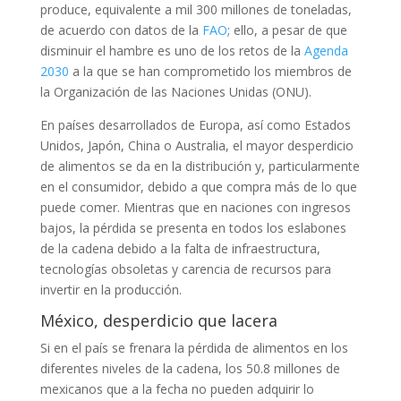
produce, equivalente a mil 300 millones de toneladas,
de acuerdo con datos de la
FAO
; ello, a pesar de que
disminuir el hambre es uno de los retos de la
Agenda
2030
a la que se han comprometido los miembros de
la Organización de las Naciones Unidas (ONU).
En países desarrollados de Europa, así como Estados
Unidos, Japón, China o Australia, el mayor desperdicio
de alimentos se da en la distribución y, particularmente
en el consumidor, debido a que compra más de lo que
puede comer. Mientras que en naciones con ingresos
bajos, la pérdida se presenta en todos los eslabones
de la cadena debido a la falta de infraestructura,
tecnologías obsoletas y carencia de recursos para
invertir en la producción.
México, desperdicio que lacera
Si en el país se frenara la pérdida de alimentos en los
diferentes niveles de la cadena, los 50.8 millones de
mexicanos que a la fecha no pueden adquirir lo