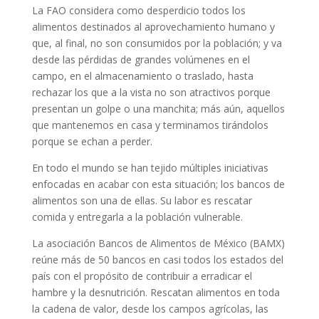
La FAO considera como desperdicio todos los
alimentos destinados al aprovechamiento humano y
que, al final, no son consumidos por la población; y va
desde las pérdidas de grandes volúmenes en el
campo, en el almacenamiento o traslado, hasta
rechazar los que a la vista no son atractivos porque
presentan un golpe o una manchita; más aún, aquellos
que mantenemos en casa y terminamos tirándolos
porque se echan a perder.
En todo el mundo se han tejido múltiples iniciativas
enfocadas en acabar con esta situación; los bancos de
alimentos son una de ellas. Su labor es rescatar
comida y entregarla a la población vulnerable.
La asociación Bancos de Alimentos de México (BAMX)
reúne más de 50 bancos en casi todos los estados del
país con el propósito de contribuir a erradicar el
hambre y la desnutrición. Rescatan alimentos en toda
la cadena de valor, desde los campos agrícolas, las