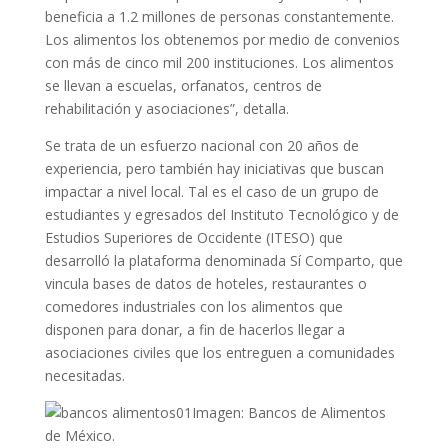
beneficia a 1.2 millones de personas constantemente.
Los alimentos los obtenemos por medio de convenios
con más de cinco mil 200 instituciones. Los alimentos
se llevan a escuelas, orfanatos, centros de
rehabilitación y asociaciones”, detalla.
Se trata de un esfuerzo nacional con 20 años de
experiencia, pero también hay iniciativas que buscan
impactar a nivel local. Tal es el caso de un grupo de
estudiantes y egresados del Instituto Tecnológico y de
Estudios Superiores de Occidente (ITESO) que
desarrolló la plataforma denominada Sí Comparto, que
vincula bases de datos de hoteles, restaurantes o
comedores industriales con los alimentos que
disponen para donar, a fin de hacerlos llegar a
asociaciones civiles que los entreguen a comunidades
necesitadas.
Imagen: Bancos de Alimentos
de México.