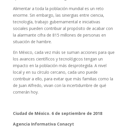
Alimentar a toda la población mundial es un reto
enorme. Sin embargo, las sinergias entre ciencia,
tecnología, trabajo gubernamental e iniciativas
sociales pueden contribuir al propósito de acabar con
la alarmante cifra de 815 millones de personas en
situación de hambre.
En México, cada vez más se suman acciones para que
los avances científicos y tecnológicos tengan un
impacto en la población más desprotegida. A nivel
local y en su círculo cercano, cada uno puede
contribuir a ello, para evitar que más familias como la
de Juan Alfredo, vivan con la incertidumbre de qué
comerán hoy.
Ciudad de México. 6 de septiembre de 2018
Agencia Informativa Conacyt