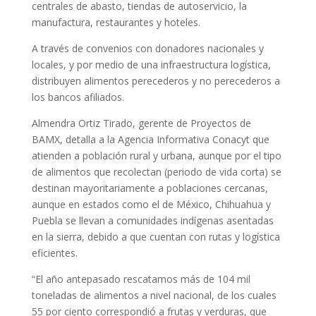
centrales de abasto, tiendas de autoservicio, la
manufactura, restaurantes y hoteles.
A través de convenios con donadores nacionales y
locales, y por medio de una infraestructura logística,
distribuyen alimentos perecederos y no perecederos a
los bancos afiliados.
Almendra Ortiz Tirado, gerente de Proyectos de
BAMX, detalla a la Agencia Informativa Conacyt que
atienden a población rural y urbana, aunque por el tipo
de alimentos que recolectan (periodo de vida corta) se
destinan mayoritariamente a poblaciones cercanas,
aunque en estados como el de México, Chihuahua y
Puebla se llevan a comunidades indígenas asentadas
en la sierra, debido a que cuentan con rutas y logística
eficientes.
“El año antepasado rescatamos más de 104 mil
toneladas de alimentos a nivel nacional, de los cuales
55 por ciento correspondió a frutas y verduras, que