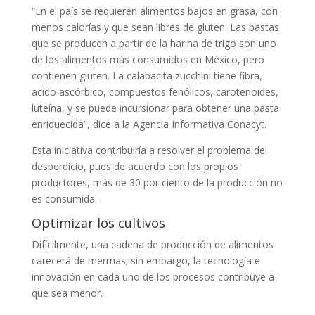
“En el país se requieren alimentos bajos en grasa, con
menos calorías y que sean libres de gluten. Las pastas
que se producen a partir de la harina de trigo son uno
de los alimentos más consumidos en México, pero
contienen gluten. La calabacita zucchini tiene fibra,
acido ascórbico, compuestos fenólicos, carotenoides,
luteína, y se puede incursionar para obtener una pasta
enriquecida”, dice a la Agencia Informativa Conacyt.
Esta iniciativa contribuiría a resolver el problema del
desperdicio, pues de acuerdo con los propios
productores, más de 30 por ciento de la producción no
es consumida.
Optimizar los cultivos
Difícilmente, una cadena de producción de alimentos
carecerá de mermas; sin embargo, la tecnología e
innovación en cada uno de los procesos contribuye a
que sea menor.