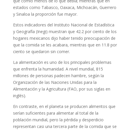
que comió menos de lo que debía; mientras que en
estados como Tabasco, Oaxaca, Michoacán, Guerrero
y Sinaloa la proporción fue mayor.
Estos indicadores del Instituto Nacional de Estadística
y Geografía (Inegi) muestran que 42.2 por ciento de los
hogares mexicanos dijo haber tenido preocupación de
que la comida se les acabara, mientras que en 11.8 por
ciento se quedaron sin comer.
La alimentación es uno de los principales problemas
que enfrenta la humanidad. A nivel mundial, 815
millones de personas padecen hambre, según la
Organización de las Naciones Unidas para la
Alimentación y la Agricultura (FAO, por sus siglas en
inglés).
En contraste, en el planeta se producen alimentos que
serían suficientes para alimentar al total de la
población mundial, pero la pérdida y desperdicio
representan casi una tercera parte de la comida que se