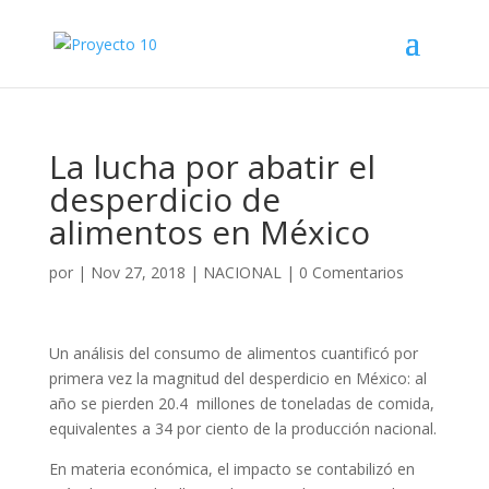
La lucha por abatir el
desperdicio de
alimentos en México
por
|
Nov 27, 2018
|
NACIONAL
|
0 Comentarios
Un análisis del consumo de alimentos cuantificó por
primera vez la magnitud del desperdicio en México: al
año se pierden 20.4 millones de toneladas de comida,
equivalentes a 34 por ciento de la producción nacional.
En materia económica, el impacto se contabilizó en