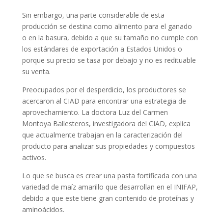
Sin embargo, una parte considerable de esta
producción se destina como alimento para el ganado
o en la basura, debido a que su tamaño no cumple con
los estándares de exportación a Estados Unidos o
porque su precio se tasa por debajo y no es redituable
su venta.
Preocupados por el desperdicio, los productores se
acercaron al CIAD para encontrar una estrategia de
aprovechamiento. La doctora Luz del Carmen
Montoya Ballesteros, investigadora del CIAD, explica
que actualmente trabajan en la caracterización del
producto para analizar sus propiedades y compuestos
activos.
Lo que se busca es crear una pasta fortificada con una
variedad de maíz amarillo que desarrollan en el INIFAP,
debido a que este tiene gran contenido de proteínas y
aminoácidos.