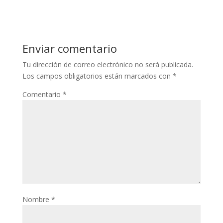
Enviar comentario
Tu dirección de correo electrónico no será publicada.
Los campos obligatorios están marcados con
*
Comentario
*
Nombre
*