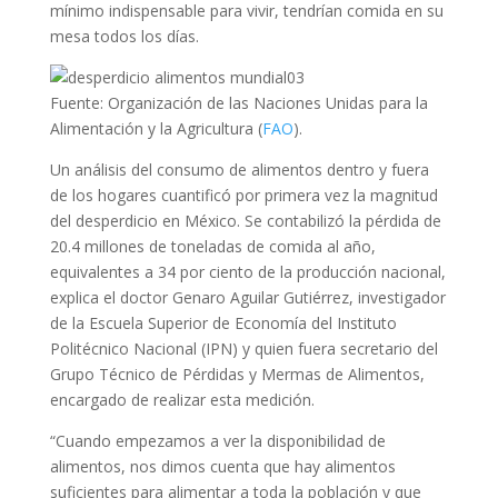
mínimo indispensable para vivir, tendrían comida en su
mesa todos los días.
Fuente: Organización de las Naciones Unidas para la
Alimentación y la Agricultura (
FAO
).
Un análisis del consumo de alimentos dentro y fuera
de los hogares cuantificó por primera vez la magnitud
del desperdicio en México. Se contabilizó la pérdida de
20.4 millones de toneladas de comida al año,
equivalentes a 34 por ciento de la producción nacional,
explica el doctor Genaro Aguilar Gutiérrez, investigador
de la Escuela Superior de Economía del Instituto
Politécnico Nacional (IPN) y quien fuera secretario del
Grupo Técnico de Pérdidas y Mermas de Alimentos,
encargado de realizar esta medición.
“Cuando empezamos a ver la disponibilidad de
alimentos, nos dimos cuenta que hay alimentos
suficientes para alimentar a toda la población y que