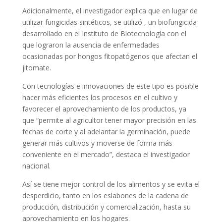
Adicionalmente, el investigador explica que en lugar de
utilizar fungicidas sintéticos, se utilizó , un biofungicida
desarrollado en el Instituto de Biotecnología con el
que lograron la ausencia de enfermedades
ocasionadas por hongos fitopatógenos que afectan el
jitomate.
Con tecnologías e innovaciones de este tipo es posible
hacer más eficientes los procesos en el cultivo y
favorecer el aprovechamiento de los productos, ya
que “permite al agricultor tener mayor precisión en las
fechas de corte y al adelantar la germinación, puede
generar más cultivos y moverse de forma más
conveniente en el mercado”, destaca el investigador
nacional.
Así se tiene mejor control de los alimentos y se evita el
desperdicio, tanto en los eslabones de la cadena de
producción, distribución y comercialización, hasta su
aprovechamiento en los hogares.