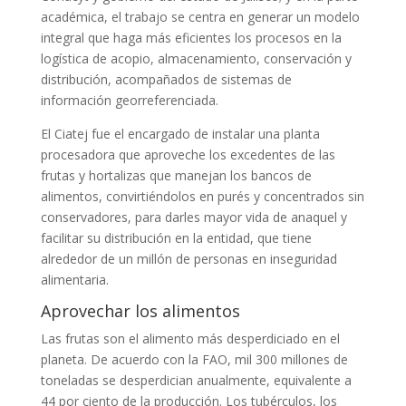
académica, el trabajo se centra en generar un modelo
integral que haga más eficientes los procesos en la
logística de acopio, almacenamiento, conservación y
distribución, acompañados de sistemas de
información georreferenciada.
El Ciatej fue el encargado de instalar una planta
procesadora que aproveche los excedentes de las
frutas y hortalizas que manejan los bancos de
alimentos, convirtiéndolos en purés y concentrados sin
conservadores, para darles mayor vida de anaquel y
facilitar su distribución en la entidad, que tiene
alrededor de un millón de personas en inseguridad
alimentaria.
Aprovechar los alimentos
Las frutas son el alimento más desperdiciado en el
planeta. De acuerdo con la FAO, mil 300 millones de
toneladas se desperdician anualmente, equivalente a
44 por ciento de la producción. Los tubérculos, los