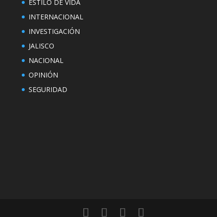
ESTILO DE VIDA
INTERNACIONAL
INVESTIGACIÓN
JALISCO
NACIONAL
OPINIÓN
SEGURIDAD