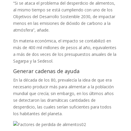
“Si se ataca el problema del desperdicio de alimentos,
al mismo tiempo se está cumpliendo con uno de los
Objetivos del Desarrollo Sostenible 2030, de impactar
menos en las emisiones de dióxido de carbono a la
atmósfera”, añade.
En materia económica, el impacto se contabilizó en
más de 400 mil millones de pesos al año, equivalentes
a más de dos veces de los presupuestos anuales de la
Sagarpa y la Sedesol.
Generar cadenas de ayuda
En la década de los 80, prevalecía la idea de que era
necesario producir más para alimentar a la población
mundial que crecía; sin embargo, en los últimos años
se detectaron las dramáticas cantidades de
desperdicio, las cuales serían suficientes para todos
los habitantes del planeta.