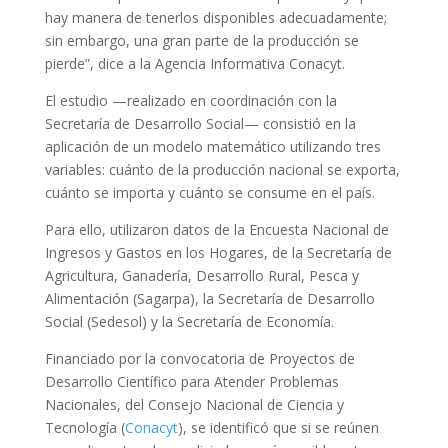
hay manera de tenerlos disponibles adecuadamente;
sin embargo, una gran parte de la producción se
pierde”, dice a la Agencia Informativa Conacyt.
El estudio —realizado en coordinación con la
Secretaría de Desarrollo Social— consistió en la
aplicación de un modelo matemático utilizando tres
variables: cuánto de la producción nacional se exporta,
cuánto se importa y cuánto se consume en el país.
Para ello, utilizaron datos de la Encuesta Nacional de
Ingresos y Gastos en los Hogares, de la Secretaría de
Agricultura, Ganadería, Desarrollo Rural, Pesca y
Alimentación (Sagarpa), la Secretaría de Desarrollo
Social (Sedesol) y la Secretaría de Economía.
Financiado por la convocatoria de Proyectos de
Desarrollo Científico para Atender Problemas
Nacionales, del Consejo Nacional de Ciencia y
Tecnología (
Conacyt
), se identificó que si se reúnen