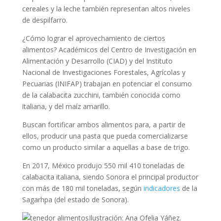
cereales y la leche también representan altos niveles
de despilfarro.
¿Cómo lograr el aprovechamiento de ciertos
alimentos? Académicos del Centro de Investigación en
Alimentación y Desarrollo (CIAD) y del Instituto
Nacional de Investigaciones Forestales, Agrícolas y
Pecuarias (INIFAP) trabajan en potenciar el consumo
de la calabacita zucchini, también conocida como
italiana, y del maíz amarillo.
Buscan fortificar ambos alimentos para, a partir de
ellos, producir una pasta que pueda comercializarse
como un producto similar a aquellas a base de trigo.
En 2017, México produjo 550 mil 410 toneladas de
calabacita italiana, siendo Sonora el principal productor
con más de 180 mil toneladas, según
indicadores
de la
Sagarhpa (del estado de Sonora).
Ilustración: Ana Ofelia Yáñez.