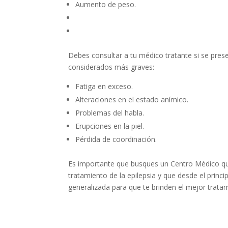
Aumento de peso.
Debes consultar a tu médico tratante si se pres
considerados más graves:
Fatiga en exceso.
Alteraciones en el estado anímico.
Problemas del habla.
Erupciones en la piel.
Pérdida de coordinación.
Es importante que busques un Centro Médico que
tratamiento de la epilepsia y que desde el princi
generalizada para que te brinden el mejor trata