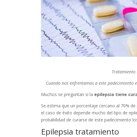
Tratamiento d
Cuando nos enfrentamos a este padecimiento es 
Muchos se preguntan si la
epilepsia tiene cur
Se estima que un porcentaje cercano al 70% de
el caso de éxito depende mucho del tipo de epil
probabilidad de curarse de este padecimiento lo
Epilepsia tratamiento