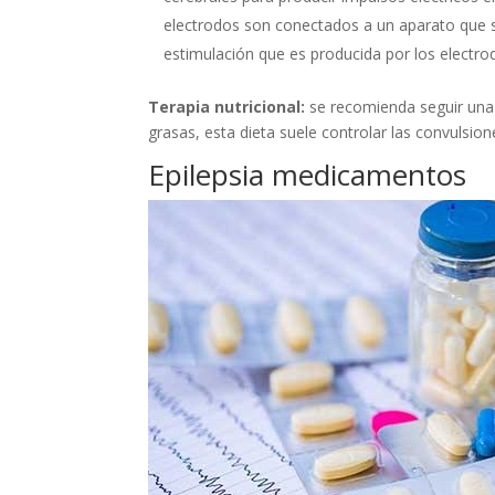
electrodos son conectados a un aparato que s
estimulación que es producida por los electro
Terapia nutricional:
se recomienda seguir una 
grasas, esta dieta suele controlar las convulsion
Epilepsia medicamentos