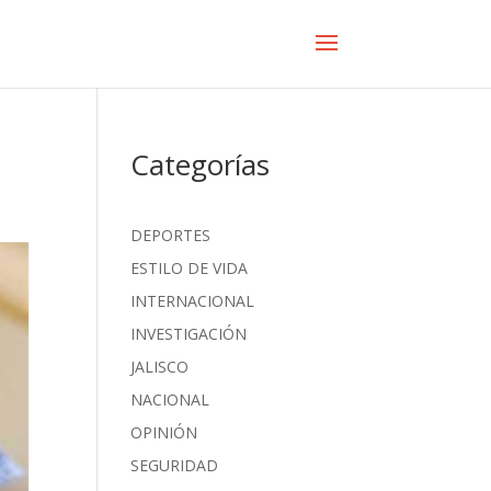
Categorías
DEPORTES
ESTILO DE VIDA
INTERNACIONAL
INVESTIGACIÓN
JALISCO
NACIONAL
OPINIÓN
SEGURIDAD