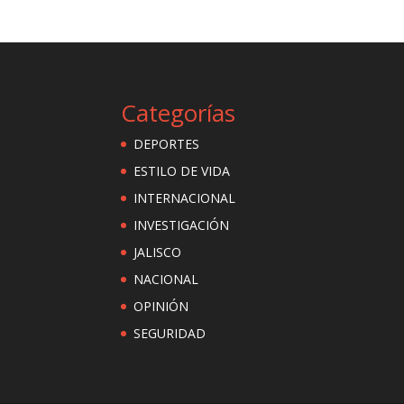
Categorías
DEPORTES
ESTILO DE VIDA
INTERNACIONAL
INVESTIGACIÓN
JALISCO
NACIONAL
OPINIÓN
SEGURIDAD