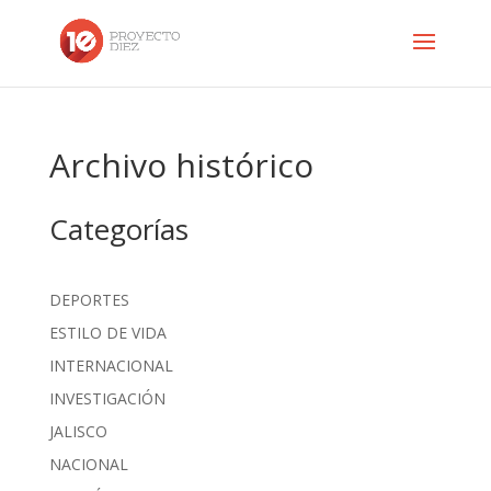
Archivo histórico
Categorías
DEPORTES
ESTILO DE VIDA
INTERNACIONAL
INVESTIGACIÓN
JALISCO
NACIONAL