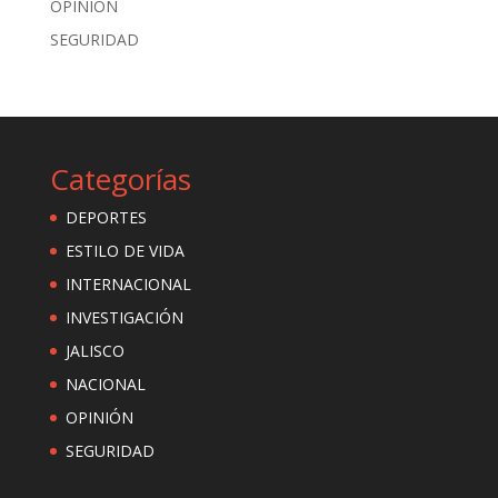
OPINIÓN
SEGURIDAD
Categorías
DEPORTES
ESTILO DE VIDA
INTERNACIONAL
INVESTIGACIÓN
JALISCO
NACIONAL
OPINIÓN
SEGURIDAD