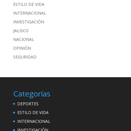
ESTILO DE VIDA
INTERNACIONAL
INVESTIGACIÓN
JALISCO
NACIONAL
OPINIÓN
SEGURIDAD
Categorías
DEPORTES
ESTILO DE VIDA
INTERNACIONAL
INVESTIGACIÓN