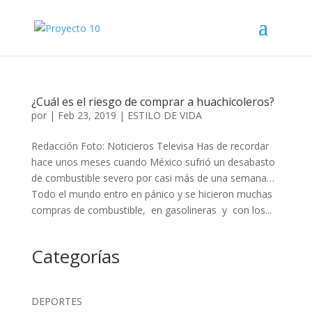
¿Cuál es el riesgo de comprar a huachicoleros?
por
|
Feb 23, 2019
|
ESTILO DE VIDA
Redacción Foto: Noticieros Televisa Has de recordar
hace unos meses cuando México sufrió un desabasto
de combustible severo por casi más de una semana…
Todo el mundo entro en pánico y se hicieron muchas
compras de combustible, en gasolineras y con los...
Categorías
DEPORTES